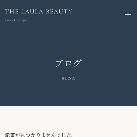
THE LAULA BEAUTY
executive spa
ブログ
BLOG
記事が見つかりませんでした。