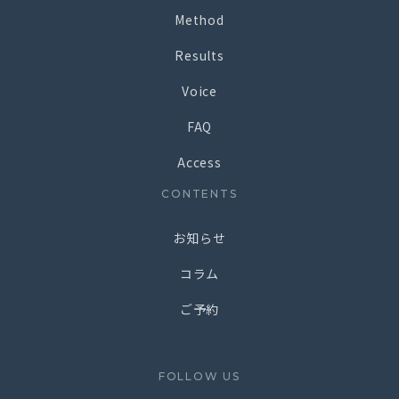
Method
Results
Voice
FAQ
Access
CONTENTS
お知らせ
コラム
ご予約
FOLLOW US